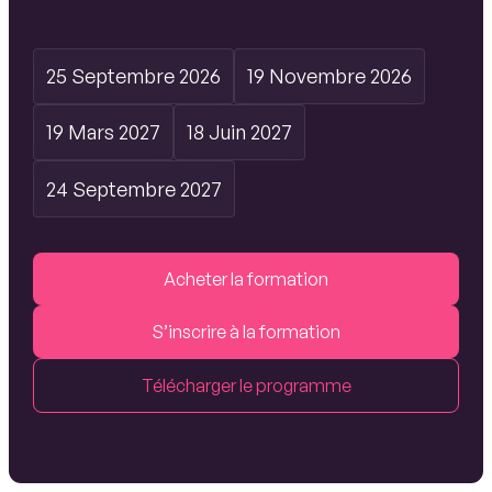
25 Septembre 2026
19 Novembre 2026
19 Mars 2027
18 Juin 2027
24 Septembre 2027
Acheter la formation
S’inscrire à la formation
Télécharger le programme