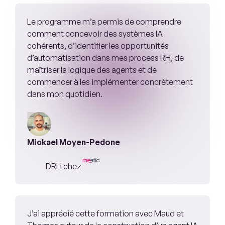
Le programme m’a permis de comprendre
comment concevoir des systèmes IA
cohérents, d’identifier les opportunités
d’automatisation dans mes process RH, de
maîtriser la logique des agents et de
commencer à les implémenter concrètement
dans mon quotidien.
Mickael Moyen-Pedone
DRH chez
J’ai apprécié cette formation avec Maud et