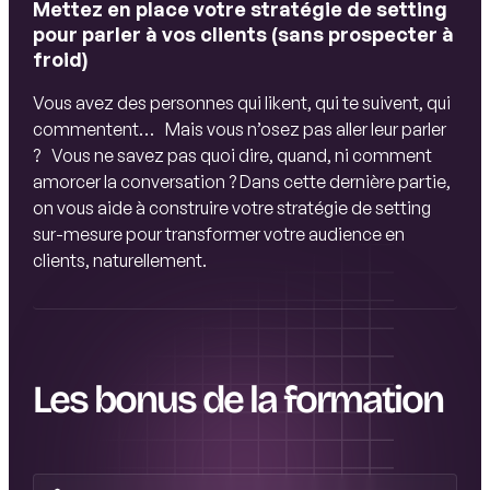
Mettez en place votre stratégie de setting
pour parler à vos clients (sans prospecter à
froid)
Vous avez des personnes qui likent, qui te suivent, qui
commentent… Mais vous n’osez pas aller leur parler
? Vous ne savez pas quoi dire, quand, ni comment
amorcer la conversation ? Dans cette dernière partie,
on vous aide à construire votre stratégie de setting
sur-mesure pour transformer votre audience en
clients, naturellement.
Les bonus de la formation