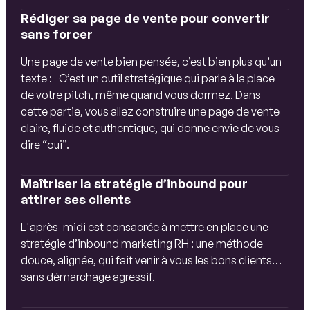
Rédiger sa page de vente pour convertir
sans forcer
Une page de vente bien pensée, c’est bien plus qu’un
texte : C’est un outil stratégique qui parle à la place
de votre pitch, même quand vous dormez. Dans
cette partie, vous allez construire une page de vente
claire, fluide et authentique, qui donne envie de vous
dire “oui”.
Maîtriser la stratégie d’inbound pour
attirer ses clients
L'après-midi est consacrée à mettre en place une
stratégie d’inbound marketing RH : une méthode
douce, alignée, qui fait venir à vous les bons clients…
sans démarchage agressif.