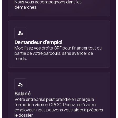
Nous vous accompagnons dans les
démarches.
Demandeur d’emploi
Mobilisez vos droits CPF pour financer tout ou
partie de votre parcours, sans avancer de
fonds.
Salarié
Votre entreprise peut prendre en charge la
formation via son OPCO. Parlez-en à votre
employeur, nous pouvons vous aider à préparer
le dossier.