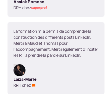
Annick Pomone
DRH chez
La formation m'a permis de comprendre la
construction des différents posts LinkedIn.
Merci à Maud et Thomas pour
l'accompagnement. Merci également d'inciter
les RH à prendre la parole sur LinkedIn.
Laïza-Marie
RRH chez