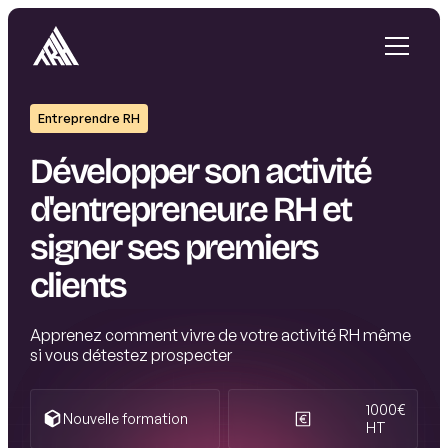
Entreprendre RH
Développer son activité
d'entrepreneur.e RH et
signer ses premiers
clients
Apprenez comment vivre de votre activité RH même
si vous détestez prospecter
1000€
Nouvelle formation
HT