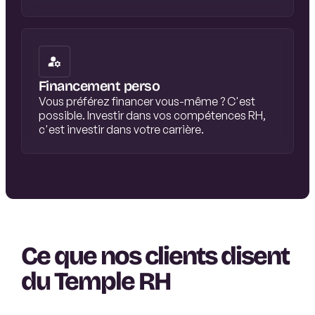
Financement perso
Vous préférez financer vous-même ? C'est
possible. Investir dans vos compétences RH,
c'est investir dans votre carrière.
Ce que nos clients disent
du Temple RH