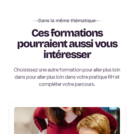
Dans la même thématique
Ces formations
pourraient aussi vous
intéresser
Choisissez une autre formation pour aller plus loin
dans pour aller plus loin dans votre pratique RH et
compléter votre parcours.