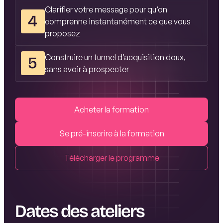
Clarifier votre message pour qu’on
4
comprenne instantanément ce que vous
proposez
Construire un tunnel d’acquisition doux,
5
sans avoir à prospecter
Acheter la formation
Se pré-inscrire à la formation
Télécharger le programme
Dates des ateliers