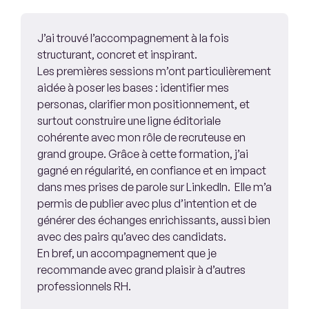
J’ai trouvé l’accompagnement à la fois
structurant, concret et inspirant.
Les premières sessions m’ont particulièrement
aidée à poser les bases : identifier mes
personas, clarifier mon positionnement, et
surtout construire une ligne éditoriale
cohérente avec mon rôle de recruteuse en
grand groupe. Grâce à cette formation, j’ai
gagné en régularité, en confiance et en impact
dans mes prises de parole sur LinkedIn. Elle m’a
permis de publier avec plus d’intention et de
générer des échanges enrichissants, aussi bien
avec des pairs qu’avec des candidats.
En bref, un accompagnement que je
recommande avec grand plaisir à d’autres
professionnels RH.