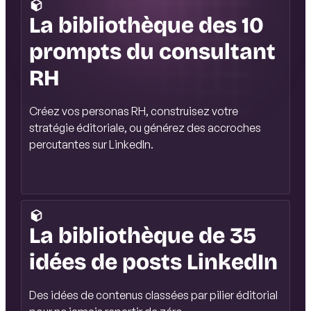
La bibliothèque des 10
prompts du consultant
RH
Créez vos personas RH, construisez votre
stratégie éditoriale, ou générez des accroches
percutantes sur LinkedIn.
La bibliothèque de 35
idées de posts LinkedIn
Des idées de contenus classées par pilier éditorial