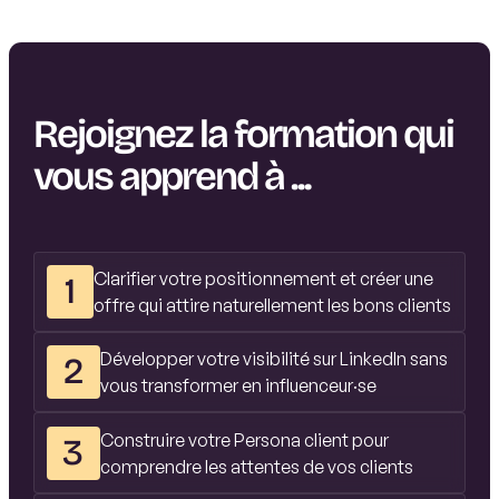
Rejoignez la formation qui
vous apprend à ...
Clarifier votre positionnement et créer une
1
offre qui attire naturellement les bons clients
Développer votre visibilité sur LinkedIn sans
2
vous transformer en influenceur·se
Construire votre Persona client pour
3
comprendre les attentes de vos clients