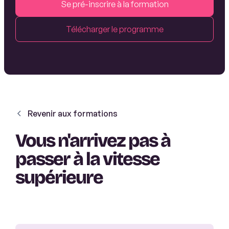
Se pré-inscrire à la formation
Télécharger le programme
Revenir aux formations
Vous n'arrivez pas à
passer à la vitesse
supérieure