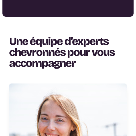
Une équipe d’experts
chevronnés pour vous
accompagner