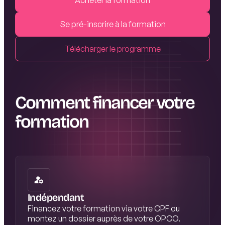
Acheter la formation
Se pré-inscrire à la formation
Télécharger le programme
Comment financer votre
formation
Indépendant
Financez votre formation via votre CPF ou
montez un dossier auprès de votre OPCO.